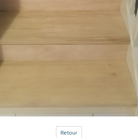
Retour