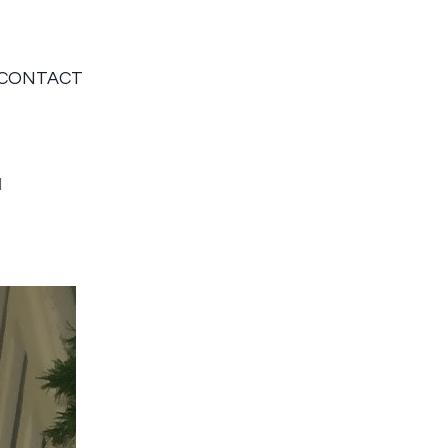
CONTACT
1