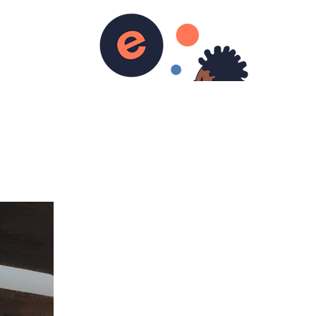
CONTACT