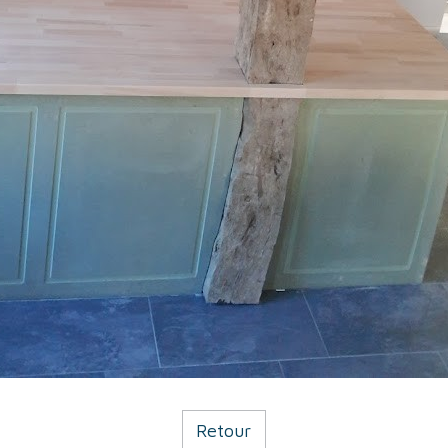
Retour